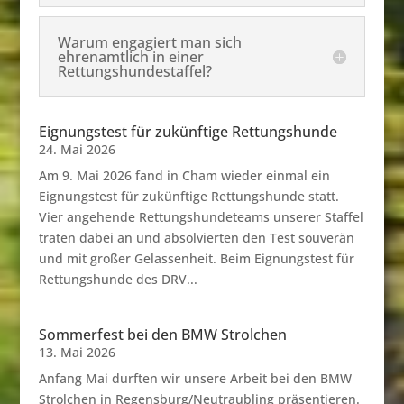
Warum engagiert man sich
ehrenamtlich in einer
Rettungshundestaffel?
Eignungstest für zukünftige Rettungshunde
24. Mai 2026
Am 9. Mai 2026 fand in Cham wieder einmal ein
Eignungstest für zukünftige Rettungshunde statt.
Vier angehende Rettungshundeteams unserer Staffel
traten dabei an und absolvierten den Test souverän
und mit großer Gelassenheit. Beim Eignungstest für
Rettungshunde des DRV...
Sommerfest bei den BMW Strolchen
13. Mai 2026
Anfang Mai durften wir unsere Arbeit bei den BMW
Strolchen in Regensburg/Neutraubling präsentieren.