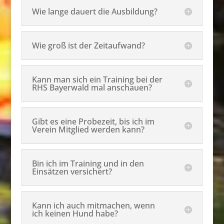
Wie lange dauert die Ausbildung?
Wie groß ist der Zeitaufwand?
Kann man sich ein Training bei der
RHS Bayerwald mal anschauen?
Gibt es eine Probezeit, bis ich im
Verein Mitglied werden kann?
Bin ich im Training und in den
Einsätzen versichert?
Kann ich auch mitmachen, wenn
ich keinen Hund habe?