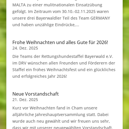
MALTA zu einer mulitnationalen Einsatzübung
gefolgt. Im Zeitraum vom 30.10.-02.11.2025 waren
unsere drei Bayerwaldler Teil des Team GERMANY
und haben unzählige Eindrücke,...
Frohe Weihnachten und alles Gute für 2026!
24. Dez. 2025
Die Teams der Rettungshundestaffel Bayerwald e.V.
im DRV wünschen allen Freunden und Förderern der
Staffel ein frohes Weihnachtsfest und ein glückliches
und erfolgreiches Jahr 2026!
Neue Vorstandschaft
21. Dez. 2025
Kurz vor Weihnachten fand in Cham unsere
alljährliche Jahreshauptversammlung statt. Dabei
wurde auch neu gewählt und wir freuen uns sehr,
dass wir mit unserer neugewählten Vorstandschaft,