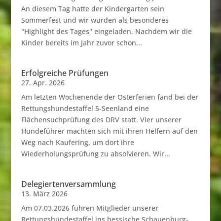
An diesem Tag hatte der Kindergarten sein
Sommerfest und wir wurden als besonderes
"Highlight des Tages" eingeladen. Nachdem wir die
Kinder bereits im Jahr zuvor schon...
Erfolgreiche Prüfungen
27. Apr. 2026
Am letzten Wochenende der Osterferien fand bei der
Rettungshundestaffel 5-Seenland eine
Flächensuchprüfung des DRV statt. Vier unserer
Hundeführer machten sich mit ihren Helfern auf den
Weg nach Kaufering, um dort ihre
Wiederholungsprüfung zu absolvieren. Wir...
Delegiertenversammlung
13. März 2026
Am 07.03.2026 fuhren Mitglieder unserer
Rettungshundestaffel ins hessische Schauenburg-