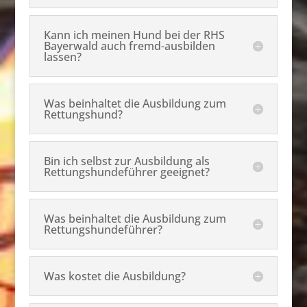
Kann ich meinen Hund bei der RHS
Bayerwald auch fremd-ausbilden
lassen?
Was beinhaltet die Ausbildung zum
Rettungshund?
Bin ich selbst zur Ausbildung als
Rettungshundeführer geeignet?
Was beinhaltet die Ausbildung zum
Rettungshundeführer?
Was kostet die Ausbildung?