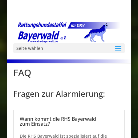
Seite wählen
FAQ
Fragen zur Alarmierung:
Wann kommt die RHS Bayerwald
zum Einsatz?
Die RHS Bayerwald ist spezialisiert auf die