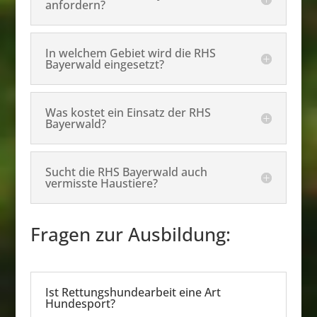
anfordern?
In welchem Gebiet wird die RHS
Bayerwald eingesetzt?
Was kostet ein Einsatz der RHS
Bayerwald?
Sucht die RHS Bayerwald auch
vermisste Haustiere?
Fragen zur Ausbildung:
Ist Rettungshundearbeit eine Art
Hundesport?