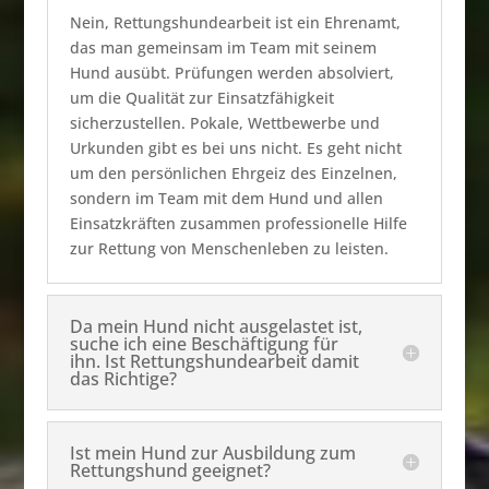
Nein, Rettungshundearbeit ist ein Ehrenamt,
das man gemeinsam im Team mit seinem
Hund ausübt. Prüfungen werden absolviert,
um die Qualität zur Einsatzfähigkeit
sicherzustellen. Pokale, Wettbewerbe und
Urkunden gibt es bei uns nicht. Es geht nicht
um den persönlichen Ehrgeiz des Einzelnen,
sondern im Team mit dem Hund und allen
Einsatzkräften zusammen professionelle Hilfe
zur Rettung von Menschenleben zu leisten.
Da mein Hund nicht ausgelastet ist,
suche ich eine Beschäftigung für
ihn. Ist Rettungshundearbeit damit
das Richtige?
Ist mein Hund zur Ausbildung zum
Rettungshund geeignet?