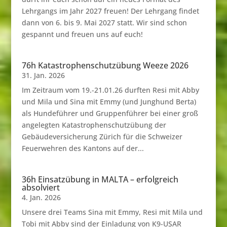
Lehrgangs im Jahr 2027 freuen! Der Lehrgang findet
dann von 6. bis 9. Mai 2027 statt. Wir sind schon
gespannt und freuen uns auf euch!
76h Katastrophenschutzübung Weeze 2026
31. Jan. 2026
Im Zeitraum vom 19.-21.01.26 durften Resi mit Abby
und Mila und Sina mit Emmy (und Junghund Berta)
als Hundeführer und Gruppenführer bei einer groß
angelegten Katastrophenschutzübung der
Gebäudeversicherung Zürich für die Schweizer
Feuerwehren des Kantons auf der...
36h Einsatzübung in MALTA – erfolgreich
absolviert
4. Jan. 2026
Unsere drei Teams Sina mit Emmy, Resi mit Mila und
Tobi mit Abby sind der Einladung von K9-USAR