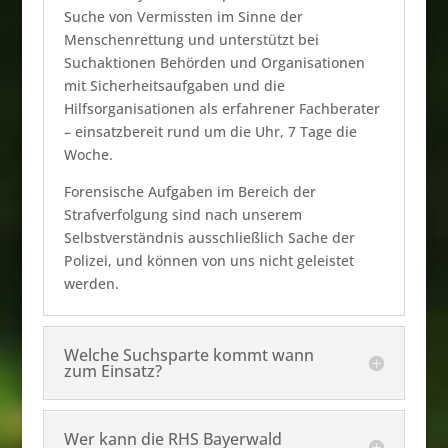
Suche von Vermissten im Sinne der
Menschenrettung und unterstützt bei
Suchaktionen Behörden und Organisationen
mit Sicherheitsaufgaben und die
Hilfsorganisationen als erfahrener Fachberater
– einsatzbereit rund um die Uhr, 7 Tage die
Woche.
Forensische Aufgaben im Bereich der
Strafverfolgung sind nach unserem
Selbstverständnis ausschließlich Sache der
Polizei, und können von uns nicht geleistet
werden.
Welche Suchsparte kommt wann
zum Einsatz?
Wer kann die RHS Bayerwald