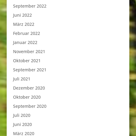
September 2022
Juni 2022
März 2022
Februar 2022
Januar 2022
November 2021
Oktober 2021
September 2021
Juli 2021
Dezember 2020
Oktober 2020
September 2020
Juli 2020
Juni 2020
März 2020