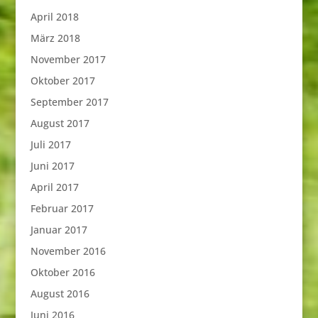
April 2018
März 2018
November 2017
Oktober 2017
September 2017
August 2017
Juli 2017
Juni 2017
April 2017
Februar 2017
Januar 2017
November 2016
Oktober 2016
August 2016
Juni 2016