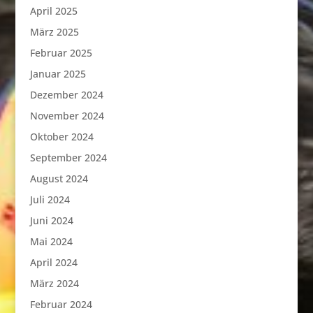
April 2025
März 2025
Februar 2025
Januar 2025
Dezember 2024
November 2024
Oktober 2024
September 2024
August 2024
Juli 2024
Juni 2024
Mai 2024
April 2024
März 2024
Februar 2024