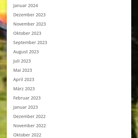
Januar 2024
Dezember 2023
November 2023
Oktober 2023
September 2023
August 2023
Juli 2023
Mai 2023
April 2023
März 2023
Februar 2023
Januar 2023
Dezember 2022
November 2022
Oktober 2022