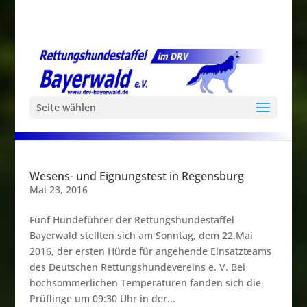
Seite wählen
Wesens- und Eignungstest in Regensburg
Mai 23, 2016
Fünf Hundeführer der Rettungshundestaffel
Bayerwald stellten sich am Sonntag, dem 22.Mai
2016, der ersten Hürde für angehende Einsatzteams
des Deutschen Rettungshundevereins e. V. Bei
hochsommerlichen Temperaturen fanden sich die
Prüflinge um 09:30 Uhr in der...