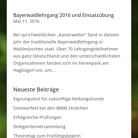
Bayerwaldlehrgang 2016 und Einsatzübung
Mai 11, 2016
Bei sprichwörtlichen „Kaiserwetter“ fand in diesem
Jahr der traditionelle Bayerwaldlehrgang in
Waldmünchen statt. Über 70 Lehrgangsteilnehmer
aus ganz Deutschland und den unterschiedlichsten
Organisationen fanden sich im Ferienpark am
Hagbügerl ein, um...
Neueste Beiträge
Eignungstest für zukünftige Rettungshunde
Sommerfest bei den BMW Strolchen
Erfolgreiche Prüfungen
Delegiertenversammlung
Theorietag zum Frühlingsbeginn