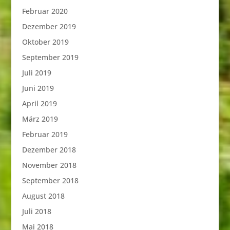
Februar 2020
Dezember 2019
Oktober 2019
September 2019
Juli 2019
Juni 2019
April 2019
März 2019
Februar 2019
Dezember 2018
November 2018
September 2018
August 2018
Juli 2018
Mai 2018