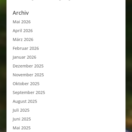
Archiv
Mai 2026
April 2026
März 2026
Februar 2026
Januar 2026
Dezember 2025
November 2025
Oktober 2025
September 2025
August 2025
Juli 2025
Juni 2025
Mai 2025