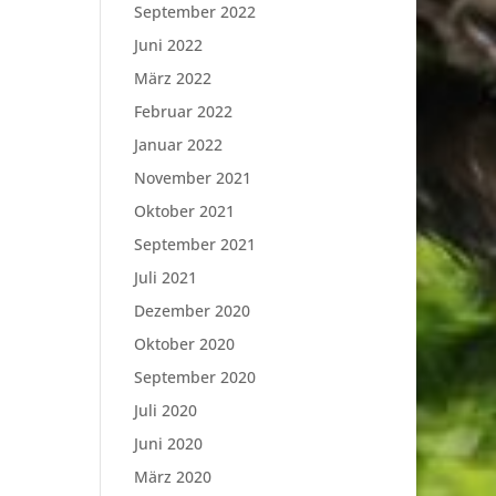
September 2022
Juni 2022
März 2022
Februar 2022
Januar 2022
November 2021
Oktober 2021
September 2021
Juli 2021
Dezember 2020
Oktober 2020
September 2020
Juli 2020
Juni 2020
März 2020