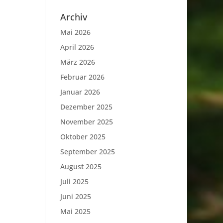
Archiv
Mai 2026
April 2026
März 2026
Februar 2026
Januar 2026
Dezember 2025
November 2025
Oktober 2025
September 2025
August 2025
Juli 2025
Juni 2025
Mai 2025