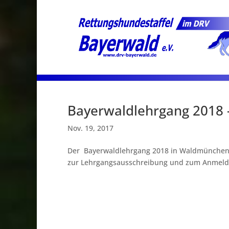
Bayerwaldlehrgang 2018 
Nov. 19, 2017
Der Bayerwaldlehrgang 2018 in Waldmünchen/Ha
zur Lehrgangsausschreibung und zum Anmeld