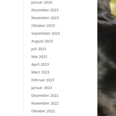
Januar 2024
Dezember 2023
November 2023
Oktober 2023
September 2023
August 2023
Juli 2023
Mai 2023
April 2023
März 2023
Februar 2023
Januar 2023
Dezember 2022
November 2022
Oktober 2022