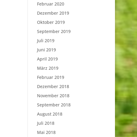
Februar 2020
Dezember 2019
Oktober 2019
September 2019
Juli 2019
Juni 2019
April 2019
März 2019
Februar 2019
Dezember 2018
November 2018
September 2018
August 2018
Juli 2018
Mai 2018