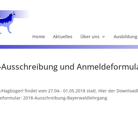
Home
Aktuelles
Über uns
Ausbildung
-Ausschreibung und Anmeldeformul
gbügerl findet vom 27.04.- 01.05.2018 statt. Hier der Download
eformular: 2018-Ausschreibung-Bayerwaldlehrgang