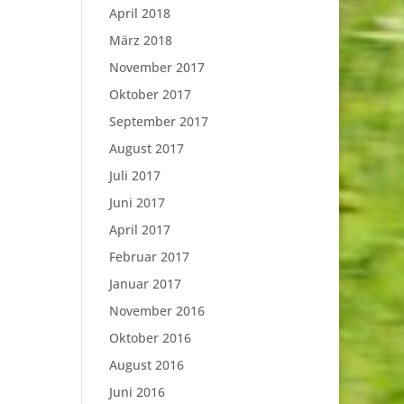
April 2018
März 2018
November 2017
Oktober 2017
September 2017
August 2017
Juli 2017
Juni 2017
April 2017
Februar 2017
Januar 2017
November 2016
Oktober 2016
August 2016
Juni 2016