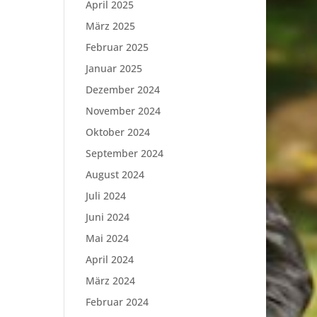
April 2025
März 2025
Februar 2025
Januar 2025
Dezember 2024
November 2024
Oktober 2024
September 2024
August 2024
Juli 2024
Juni 2024
Mai 2024
April 2024
März 2024
Februar 2024