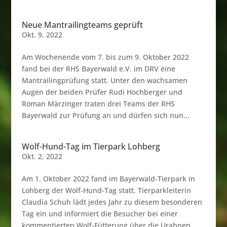
Neue Mantrailingteams geprüft
Okt. 9, 2022
Am Wochenende vom 7. bis zum 9. Oktober 2022
fand bei der RHS Bayerwald e.V. im DRV eine
Mantrailingprüfung statt. Unter den wachsamen
Augen der beiden Prüfer Rudi Hochberger und
Roman Märzinger traten drei Teams der RHS
Bayerwald zur Prüfung an und dürfen sich nun...
Wolf-Hund-Tag im Tierpark Lohberg
Okt. 2, 2022
Am 1. Oktober 2022 fand im Bayerwald-Tierpark in
Lohberg der Wolf-Hund-Tag statt. Tierparkleiterin
Claudia Schuh lädt jedes Jahr zu diesem besonderen
Tag ein und informiert die Besucher bei einer
kommentierten Wolf-Fütterung über die Urahnen