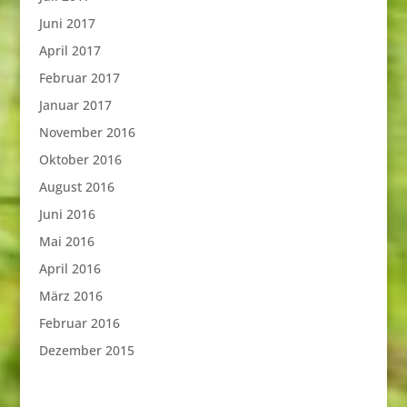
Juni 2017
April 2017
Februar 2017
Januar 2017
November 2016
Oktober 2016
August 2016
Juni 2016
Mai 2016
April 2016
März 2016
Februar 2016
Dezember 2015