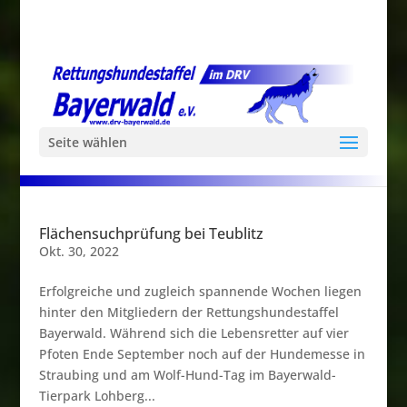
Seite wählen
Flächensuchprüfung bei Teublitz
Okt. 30, 2022
Erfolgreiche und zugleich spannende Wochen liegen
hinter den Mitgliedern der Rettungshundestaffel
Bayerwald. Während sich die Lebensretter auf vier
Pfoten Ende September noch auf der Hundemesse in
Straubing und am Wolf-Hund-Tag im Bayerwald-
Tierpark Lohberg...