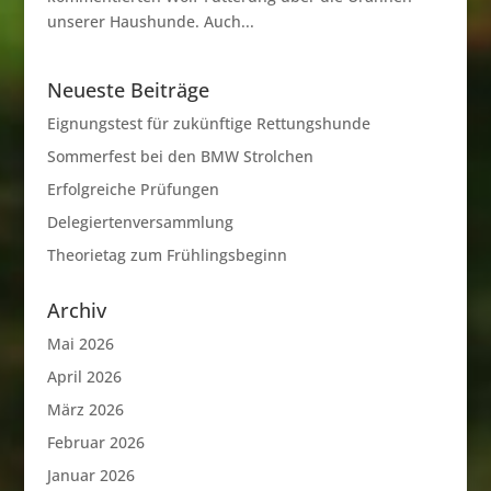
unserer Haushunde. Auch...
Neueste Beiträge
Eignungstest für zukünftige Rettungshunde
Sommerfest bei den BMW Strolchen
Erfolgreiche Prüfungen
Delegiertenversammlung
Theorietag zum Frühlingsbeginn
Archiv
Mai 2026
April 2026
März 2026
Februar 2026
Januar 2026