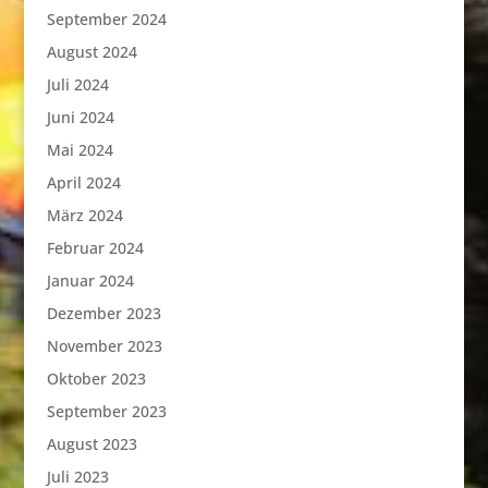
September 2024
August 2024
Juli 2024
Juni 2024
Mai 2024
April 2024
März 2024
Februar 2024
Januar 2024
Dezember 2023
November 2023
Oktober 2023
September 2023
August 2023
Juli 2023