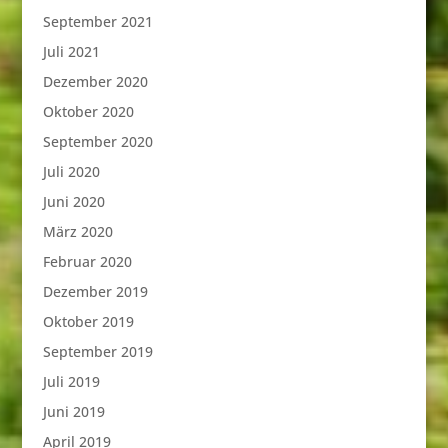
September 2021
Juli 2021
Dezember 2020
Oktober 2020
September 2020
Juli 2020
Juni 2020
März 2020
Februar 2020
Dezember 2019
Oktober 2019
September 2019
Juli 2019
Juni 2019
April 2019