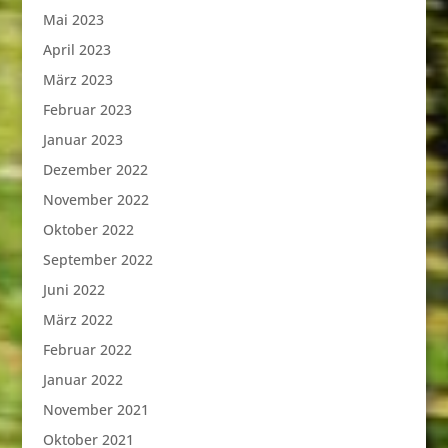
Mai 2023
April 2023
März 2023
Februar 2023
Januar 2023
Dezember 2022
November 2022
Oktober 2022
September 2022
Juni 2022
März 2022
Februar 2022
Januar 2022
November 2021
Oktober 2021