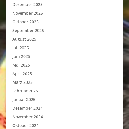
Dezember 2025
November 2025
Oktober 2025
September 2025
August 2025
Juli 2025
Juni 2025
Mai 2025
April 2025
März 2025
Februar 2025
Januar 2025
Dezember 2024
November 2024
Oktober 2024