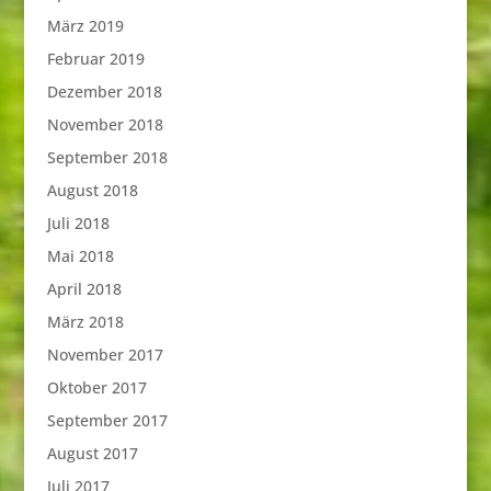
März 2019
Februar 2019
Dezember 2018
November 2018
September 2018
August 2018
Juli 2018
Mai 2018
April 2018
März 2018
November 2017
Oktober 2017
September 2017
August 2017
Juli 2017