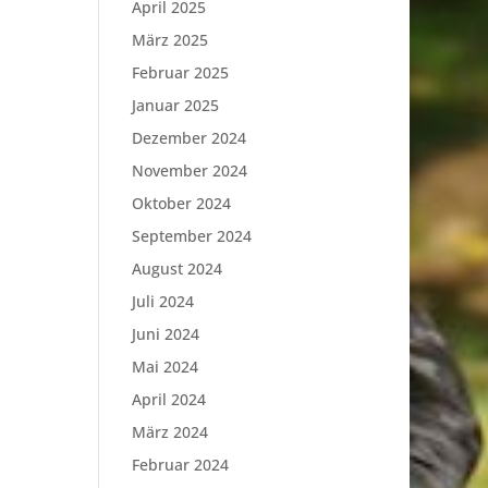
April 2025
März 2025
Februar 2025
Januar 2025
Dezember 2024
November 2024
Oktober 2024
September 2024
August 2024
Juli 2024
Juni 2024
Mai 2024
April 2024
März 2024
Februar 2024