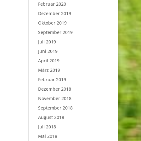
Februar 2020
Dezember 2019
Oktober 2019
September 2019
Juli 2019
Juni 2019
April 2019
März 2019
Februar 2019
Dezember 2018
November 2018
September 2018
August 2018
Juli 2018
Mai 2018