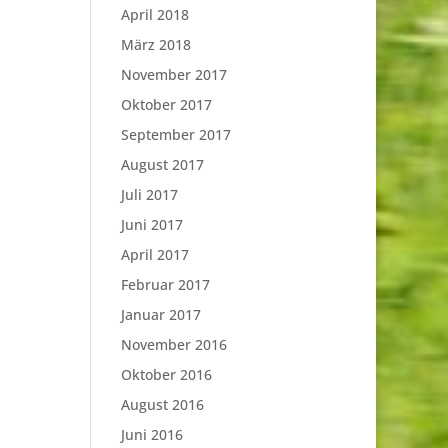
April 2018
März 2018
November 2017
Oktober 2017
September 2017
August 2017
Juli 2017
Juni 2017
April 2017
Februar 2017
Januar 2017
November 2016
Oktober 2016
August 2016
Juni 2016