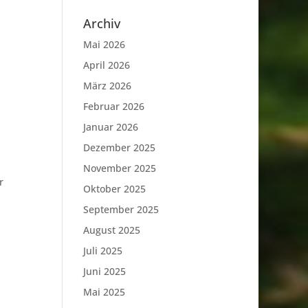
Archiv
Mai 2026
April 2026
März 2026
Februar 2026
Januar 2026
Dezember 2025
November 2025
r
Oktober 2025
September 2025
August 2025
Juli 2025
Juni 2025
Mai 2025