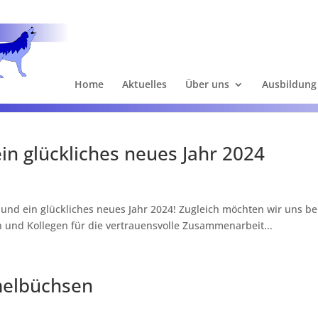
Home
Aktuelles
Über uns
Ausbildung
n glückliches neues Jahr 2024
und ein glückliches neues Jahr 2024! Zugleich möchten wir uns be
 und Kollegen für die vertrauensvolle Zusammenarbeit...
melbüchsen