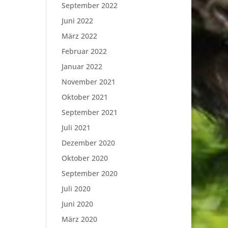
September 2022
Juni 2022
März 2022
Februar 2022
Januar 2022
November 2021
Oktober 2021
September 2021
Juli 2021
Dezember 2020
Oktober 2020
September 2020
Juli 2020
Juni 2020
März 2020