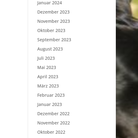
Januar 2024
Dezember 2023
November 2023
Oktober 2023
September 2023
August 2023
Juli 2023
Mai 2023
April 2023
März 2023
Februar 2023
Januar 2023
Dezember 2022
November 2022
Oktober 2022