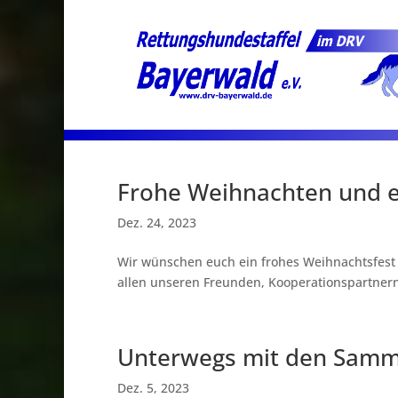
Frohe Weihnachten und ei
Dez. 24, 2023
Wir wünschen euch ein frohes Weihnachtsfest 
allen unseren Freunden, Kooperationspartnern
Unterwegs mit den Sam
Dez. 5, 2023