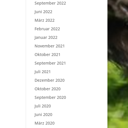
September 2022
Juni 2022
März 2022
Februar 2022
Januar 2022
November 2021
Oktober 2021
September 2021
Juli 2021
Dezember 2020
Oktober 2020
September 2020
Juli 2020
Juni 2020
März 2020