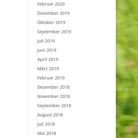
Februar 2020
Dezember 2019
Oktober 2019
September 2019
Juli 2019
Juni 2019
April 2019
März 2019
Februar 2019
Dezember 2018
November 2018
September 2018
August 2018
Juli 2018
Mai 2018