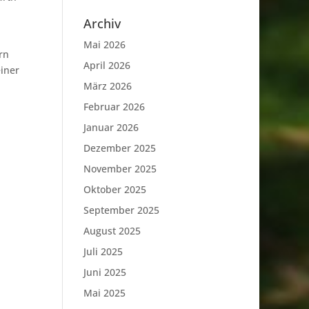
Archiv
Mai 2026
rn
April 2026
iner
März 2026
Februar 2026
Januar 2026
Dezember 2025
November 2025
Oktober 2025
September 2025
August 2025
Juli 2025
Juni 2025
Mai 2025