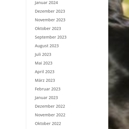
Januar 2024
Dezember 2023
November 2023
Oktober 2023
September 2023
August 2023
Juli 2023
Mai 2023
April 2023
März 2023
Februar 2023
Januar 2023
Dezember 2022
November 2022
Oktober 2022