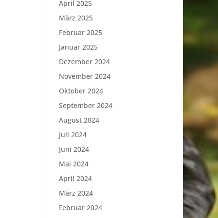
April 2025
März 2025
Februar 2025
Januar 2025
Dezember 2024
November 2024
Oktober 2024
September 2024
August 2024
Juli 2024
Juni 2024
Mai 2024
April 2024
März 2024
Februar 2024