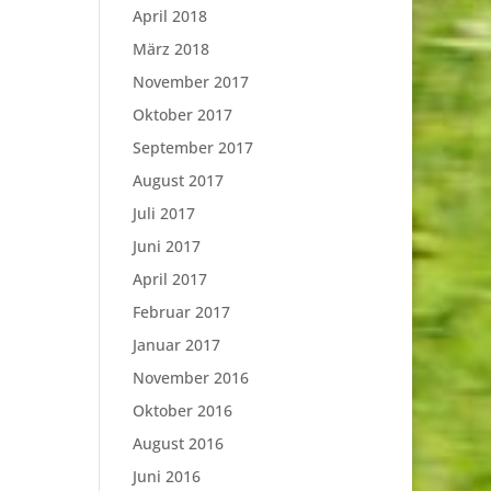
April 2018
März 2018
November 2017
Oktober 2017
September 2017
August 2017
Juli 2017
Juni 2017
April 2017
Februar 2017
Januar 2017
November 2016
Oktober 2016
August 2016
Juni 2016