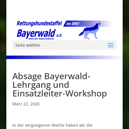
Seite wählen
Absage Bayerwald-
Lehrgang und
Einsatzleiter-Workshop
März 22, 2020
In der vergangenen Woche haben wir die