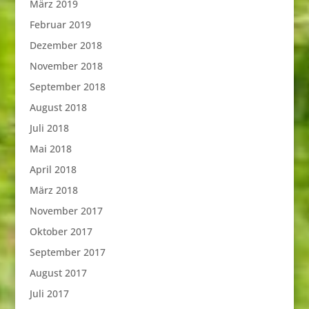
März 2019
Februar 2019
Dezember 2018
November 2018
September 2018
August 2018
Juli 2018
Mai 2018
April 2018
März 2018
November 2017
Oktober 2017
September 2017
August 2017
Juli 2017