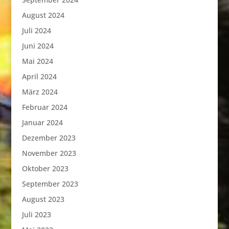
August 2024
Juli 2024
Juni 2024
Mai 2024
April 2024
März 2024
Februar 2024
Januar 2024
Dezember 2023
November 2023
Oktober 2023
September 2023
August 2023
Juli 2023