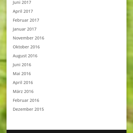
Juni 2017
April 2017
Februar 2017
Januar 2017
November 2016
Oktober 2016
August 2016
Juni 2016
Mai 2016
April 2016
März 2016
Februar 2016
Dezember 2015