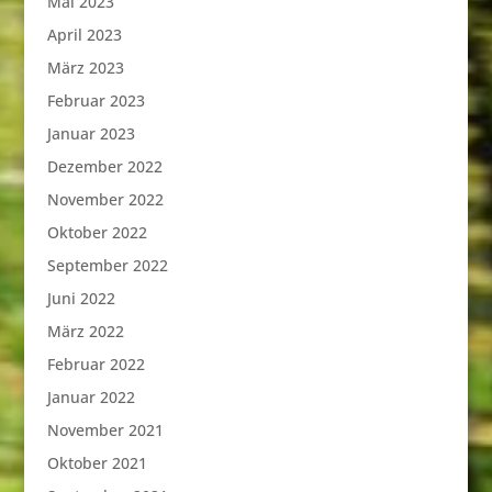
Mai 2023
April 2023
März 2023
Februar 2023
Januar 2023
Dezember 2022
November 2022
Oktober 2022
September 2022
Juni 2022
März 2022
Februar 2022
Januar 2022
November 2021
Oktober 2021