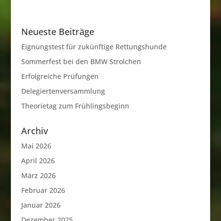
Neueste Beiträge
Eignungstest für zukünftige Rettungshunde
Sommerfest bei den BMW Strolchen
Erfolgreiche Prüfungen
Delegiertenversammlung
Theorietag zum Frühlingsbeginn
Archiv
Mai 2026
April 2026
März 2026
Februar 2026
Januar 2026
Dezember 2025