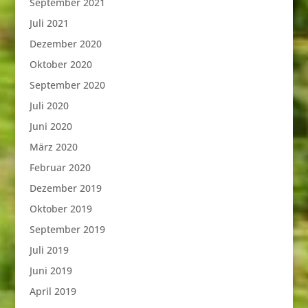
September 2021
Juli 2021
Dezember 2020
Oktober 2020
September 2020
Juli 2020
Juni 2020
März 2020
Februar 2020
Dezember 2019
Oktober 2019
September 2019
Juli 2019
Juni 2019
April 2019