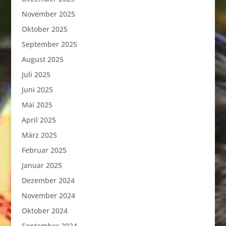
November 2025
Oktober 2025
September 2025
August 2025
Juli 2025
Juni 2025
Mai 2025
April 2025
März 2025
Februar 2025
Januar 2025
Dezember 2024
November 2024
Oktober 2024
September 2024