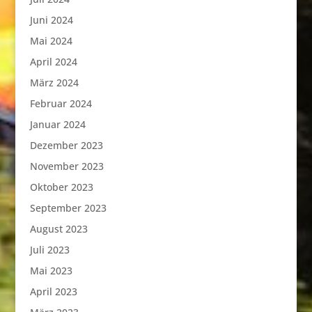
Juni 2024
Mai 2024
April 2024
März 2024
Februar 2024
Januar 2024
Dezember 2023
November 2023
Oktober 2023
September 2023
August 2023
Juli 2023
Mai 2023
April 2023