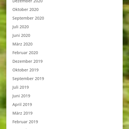
Dezember 2020
Oktober 2020
September 2020
Juli 2020
Juni 2020
März 2020
Februar 2020
Dezember 2019
Oktober 2019
September 2019
Juli 2019
Juni 2019
April 2019
März 2019
Februar 2019