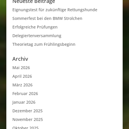
Neueste Beiträge
Eignungstest für zukünftige Rettungshunde
Sommerfest bei den BMW Strolchen
Erfolgreiche Prüfungen
Delegiertenversammlung
Theorietag zum Frühlingsbeginn
Archiv
Mai 2026
April 2026
März 2026
Februar 2026
Januar 2026
Dezember 2025
November 2025
Oktober 2025