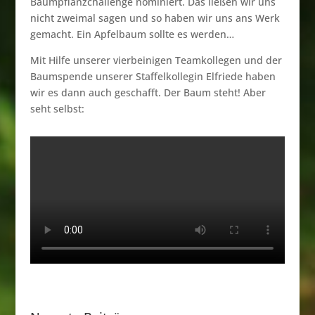
Baumpflanzchallenge nominiert. Das ließen wir uns
nicht zweimal sagen und so haben wir uns ans Werk
gemacht. Ein Apfelbaum sollte es werden…
Mit Hilfe unserer vierbeinigen Teamkollegen und der
Baumspende unserer Staffelkollegin Elfriede haben
wir es dann auch geschafft. Der Baum steht! Aber
seht selbst: