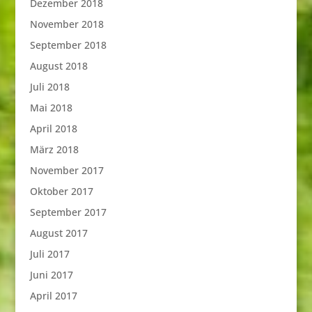
Dezember 2018
November 2018
September 2018
August 2018
Juli 2018
Mai 2018
April 2018
März 2018
November 2017
Oktober 2017
September 2017
August 2017
Juli 2017
Juni 2017
April 2017