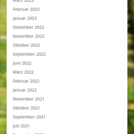
März 2023
Februar 2023
Januar 2023
Dezember 2022
November 2022
Oktober 2022
September 2022
Juni 2022
März 2022
Februar 2022
Januar 2022
November 2021
Oktober 2021
September 2021
Juli 2021