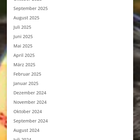
September 2025
August 2025
Juli 2025
Juni 2025
Mai 2025
April 2025
März 2025
Februar 2025
Januar 2025
Dezember 2024
November 2024
Oktober 2024
September 2024
August 2024
Juli 2024