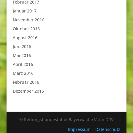
Februar 2017
Januar 2017
November 2016
Oktober 2016
August 2016
Juni 2016
Mai 2016
April 2016
März 2016
Februar 2016
Dezember 2015
© Rettungshundestaffel Bayerwald e.V. im DRV
Impressum
|
Datenschutz