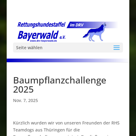
Seite wählen
Baumpflanzchallenge
2025
Nov. 7, 2025
Kürzlich wurden wir von unseren Freunden der RHS
Teamdogs aus Thüringen für die