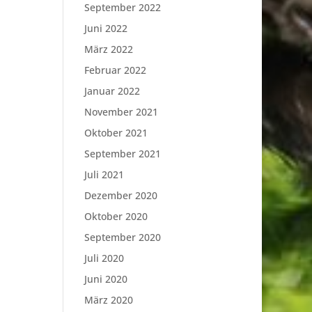
September 2022
Juni 2022
März 2022
Februar 2022
Januar 2022
November 2021
Oktober 2021
September 2021
Juli 2021
Dezember 2020
Oktober 2020
September 2020
Juli 2020
Juni 2020
März 2020