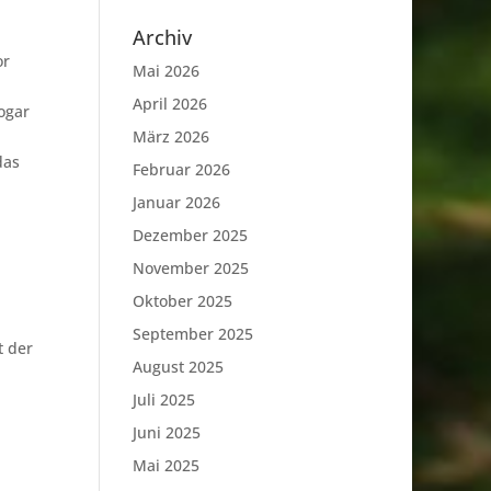
Archiv
or
Mai 2026
April 2026
ogar
März 2026
das
Februar 2026
Januar 2026
Dezember 2025
November 2025
Oktober 2025
September 2025
t der
August 2025
Juli 2025
Juni 2025
Mai 2025