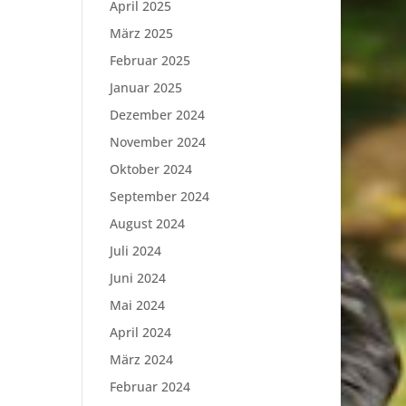
April 2025
März 2025
Februar 2025
Januar 2025
Dezember 2024
November 2024
Oktober 2024
September 2024
August 2024
Juli 2024
Juni 2024
Mai 2024
April 2024
März 2024
Februar 2024