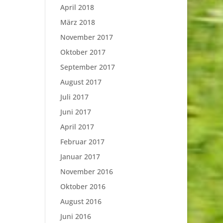
April 2018
März 2018
November 2017
Oktober 2017
September 2017
August 2017
Juli 2017
Juni 2017
April 2017
Februar 2017
Januar 2017
November 2016
Oktober 2016
August 2016
Juni 2016