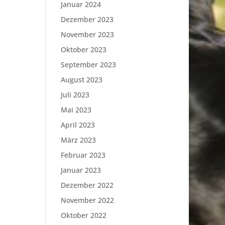
Januar 2024
Dezember 2023
November 2023
Oktober 2023
September 2023
August 2023
Juli 2023
Mai 2023
April 2023
März 2023
Februar 2023
Januar 2023
Dezember 2022
November 2022
Oktober 2022