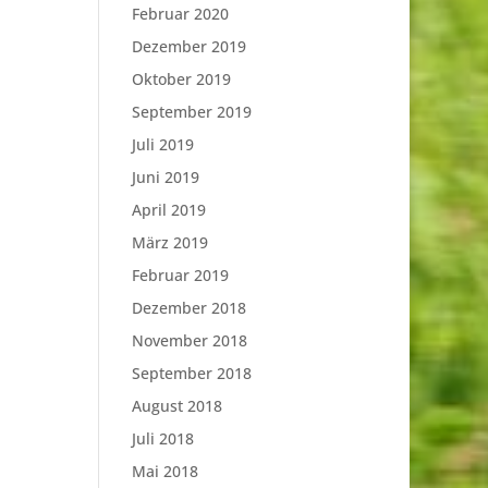
Februar 2020
Dezember 2019
Oktober 2019
September 2019
Juli 2019
Juni 2019
April 2019
März 2019
Februar 2019
Dezember 2018
November 2018
September 2018
August 2018
Juli 2018
Mai 2018