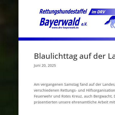
Blaulichttag auf der 
Juni 20, 2025
Am vergangenen Samstag fand auf der Landesgar
verschiedenen Rettungs- und Hilfsorganisation
Feuerwehr und Rotes Kreuz, auch Bergwacht, D
präsentierten unsere ehrenamtliche Arbeit m