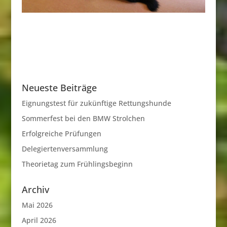
Neueste Beiträge
Eignungstest für zukünftige Rettungshunde
Sommerfest bei den BMW Strolchen
Erfolgreiche Prüfungen
Delegiertenversammlung
Theorietag zum Frühlingsbeginn
Archiv
Mai 2026
April 2026