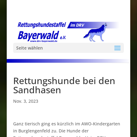
Seite wählen
Rettungshunde bei den
Sandhasen
Nov. 3, 2023
Ganz tierisch ging es kürzlich im AWO-Kindergarten
in Burglengenfeld zu. Die Hunde der