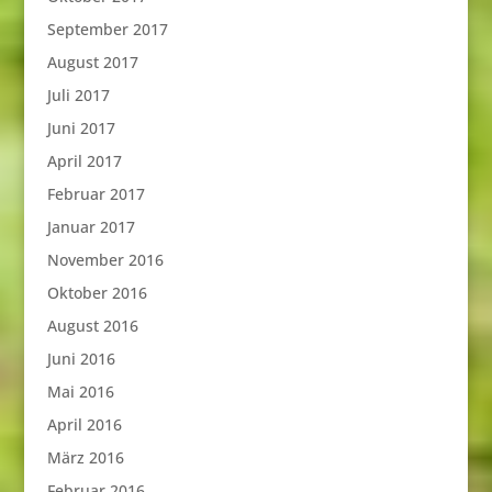
September 2017
August 2017
Juli 2017
Juni 2017
April 2017
Februar 2017
Januar 2017
November 2016
Oktober 2016
August 2016
Juni 2016
Mai 2016
April 2016
März 2016
Februar 2016