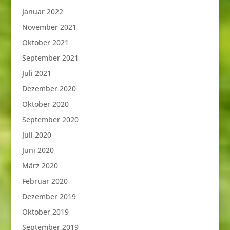
Januar 2022
November 2021
Oktober 2021
September 2021
Juli 2021
Dezember 2020
Oktober 2020
September 2020
Juli 2020
Juni 2020
März 2020
Februar 2020
Dezember 2019
Oktober 2019
September 2019