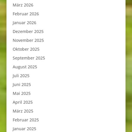
März 2026
Februar 2026
Januar 2026
Dezember 2025
November 2025
Oktober 2025
September 2025
August 2025
Juli 2025
Juni 2025
Mai 2025
April 2025
März 2025
Februar 2025
Januar 2025