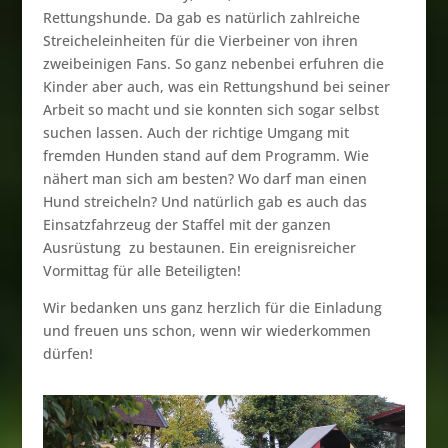
Rettungshunde. Da gab es natürlich zahlreiche
Streicheleinheiten für die Vierbeiner von ihren
zweibeinigen Fans. So ganz nebenbei erfuhren die
Kinder aber auch, was ein Rettungshund bei seiner
Arbeit so macht und sie konnten sich sogar selbst
suchen lassen. Auch der richtige Umgang mit
fremden Hunden stand auf dem Programm. Wie
nähert man sich am besten? Wo darf man einen
Hund streicheln? Und natürlich gab es auch das
Einsatzfahrzeug der Staffel mit der ganzen
Ausrüstung zu bestaunen. Ein ereignisreicher
Vormittag für alle Beteiligten!
Wir bedanken uns ganz herzlich für die Einladung
und freuen uns schon, wenn wir wiederkommen
dürfen!