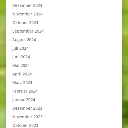
Dezember 2024
November 2024
Oktober 2024
September 2024
August 2024
Juli 2024
Juni 2024
Mai 2024
April 2024
März 2024
Februar 2024
Januar 2024
Dezember 2023
November 2023
Oktober 2023