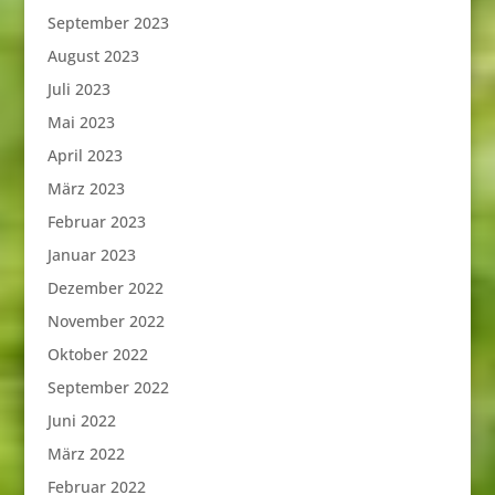
September 2023
August 2023
Juli 2023
Mai 2023
April 2023
März 2023
Februar 2023
Januar 2023
Dezember 2022
November 2022
Oktober 2022
September 2022
Juni 2022
März 2022
Februar 2022