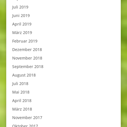
Juli 2019
Juni 2019
April 2019
März 2019
Februar 2019
Dezember 2018
November 2018
September 2018
August 2018
Juli 2018
Mai 2018
April 2018
März 2018
November 2017
Oktober 2017