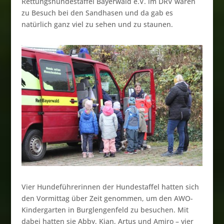
Rettungshundestaffel Bayerwald e.V. im DRV waren
zu Besuch bei den Sandhasen und da gab es
natürlich ganz viel zu sehen und zu staunen.
Vier Hundeführerinnen der Hundestaffel hatten sich
den Vormittag über Zeit genommen, um den AWO-
Kindergarten in Burglengenfeld zu besuchen. Mit
dabei hatten sie Abby, Kian, Artus und Amiro – vier