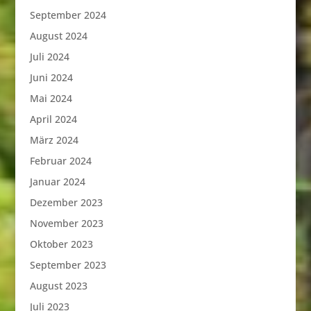
September 2024
August 2024
Juli 2024
Juni 2024
Mai 2024
April 2024
März 2024
Februar 2024
Januar 2024
Dezember 2023
November 2023
Oktober 2023
September 2023
August 2023
Juli 2023