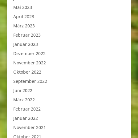
Mai 2023
April 2023
März 2023
Februar 2023
Januar 2023
Dezember 2022
November 2022
Oktober 2022
September 2022
Juni 2022
März 2022
Februar 2022
Januar 2022
November 2021
Oktober 2021