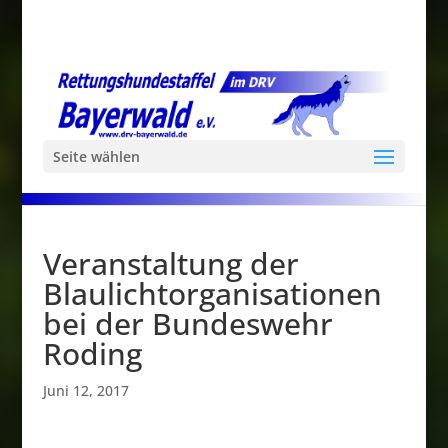
Seite wählen
Veranstaltung der
Blaulichtorganisationen
bei der Bundeswehr
Roding
Juni 12, 2017