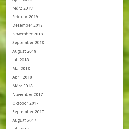
März 2019
Februar 2019
Dezember 2018
November 2018
September 2018
August 2018
Juli 2018
Mai 2018
April 2018
März 2018
November 2017
Oktober 2017
September 2017
August 2017
Juli 2017