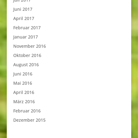
Juni 2017
April 2017
Februar 2017
Januar 2017
November 2016
Oktober 2016
August 2016
Juni 2016
Mai 2016
April 2016
März 2016
Februar 2016
Dezember 2015