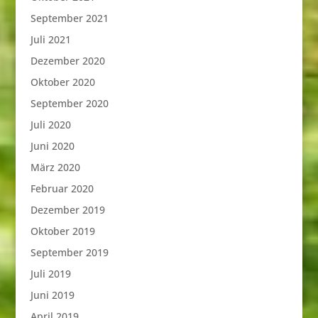
September 2021
Juli 2021
Dezember 2020
Oktober 2020
September 2020
Juli 2020
Juni 2020
März 2020
Februar 2020
Dezember 2019
Oktober 2019
September 2019
Juli 2019
Juni 2019
April 2019