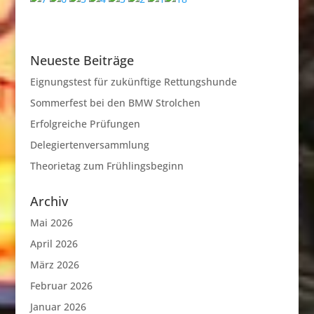
Neueste Beiträge
Eignungstest für zukünftige Rettungshunde
Sommerfest bei den BMW Strolchen
Erfolgreiche Prüfungen
Delegiertenversammlung
Theorietag zum Frühlingsbeginn
Archiv
Mai 2026
April 2026
März 2026
Februar 2026
Januar 2026