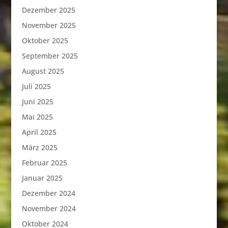
Dezember 2025
November 2025
Oktober 2025
September 2025
August 2025
Juli 2025
Juni 2025
Mai 2025
April 2025
März 2025
Februar 2025
Januar 2025
Dezember 2024
November 2024
Oktober 2024