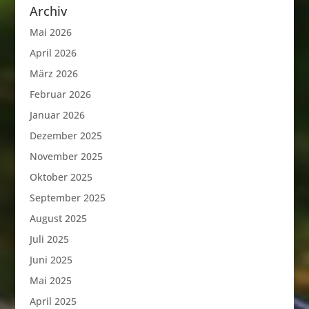
Archiv
Mai 2026
April 2026
März 2026
Februar 2026
Januar 2026
Dezember 2025
November 2025
Oktober 2025
September 2025
August 2025
Juli 2025
Juni 2025
Mai 2025
April 2025