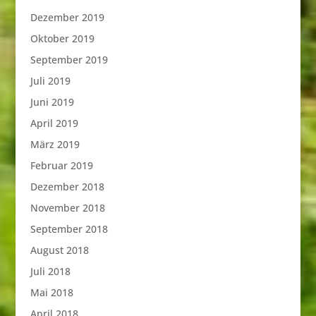
Dezember 2019
Oktober 2019
September 2019
Juli 2019
Juni 2019
April 2019
März 2019
Februar 2019
Dezember 2018
November 2018
September 2018
August 2018
Juli 2018
Mai 2018
April 2018