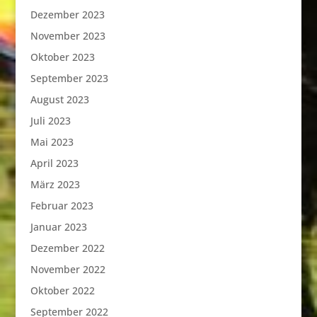
Dezember 2023
November 2023
Oktober 2023
September 2023
August 2023
Juli 2023
Mai 2023
April 2023
März 2023
Februar 2023
Januar 2023
Dezember 2022
November 2022
Oktober 2022
September 2022