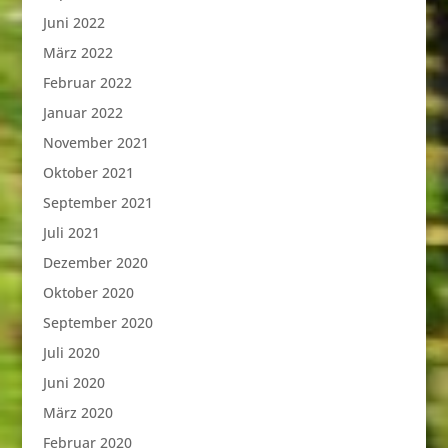
Juni 2022
März 2022
Februar 2022
Januar 2022
November 2021
Oktober 2021
September 2021
Juli 2021
Dezember 2020
Oktober 2020
September 2020
Juli 2020
Juni 2020
März 2020
Februar 2020