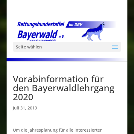
Seite wählen
Vorabinformation für
den Bayerwaldlehrgang
2020
Juli 31, 2019
Um die Jahresplanung für alle interessierten