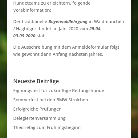
Hundeteams zu erleichtern, folgende
Vorabinformation:
Der traditionelle
Bayerwaldlehrgang
in Waldmünchen
/ Hagbügerl findet im Jahr 2020 vom
29.04. –
03.05.2020
statt.
Die Ausschreibung mit dem Anmeldeformular folgt
wie gewohnt dann Anfang nächsten Jahres.
Neueste Beiträge
Eignungstest für zukünftige Rettungshunde
Sommerfest bei den BMW Strolchen
Erfolgreiche Prüfungen
Delegiertenversammlung
Theorietag zum Frühlingsbeginn