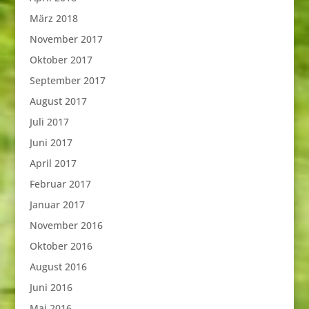
März 2018
November 2017
Oktober 2017
September 2017
August 2017
Juli 2017
Juni 2017
April 2017
Februar 2017
Januar 2017
November 2016
Oktober 2016
August 2016
Juni 2016
Mai 2016