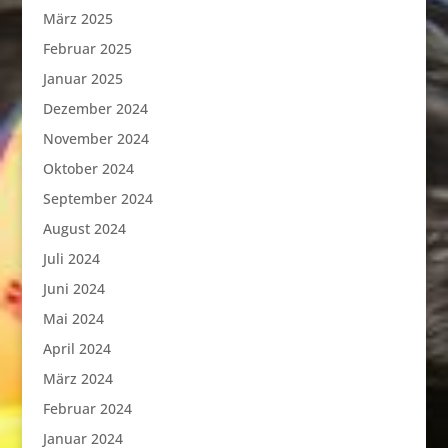
März 2025
Februar 2025
Januar 2025
Dezember 2024
November 2024
Oktober 2024
September 2024
August 2024
Juli 2024
Juni 2024
Mai 2024
April 2024
März 2024
Februar 2024
Januar 2024